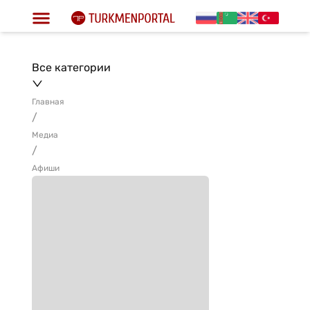
Все категории
Главная
/
Медиа
/
Афиши