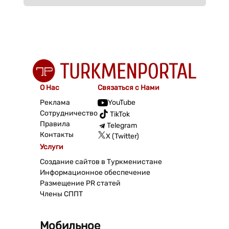
О Нас
Связаться с Нами
Реклама
YouTube
Сотрудничество
TikTok
Правила
Telegram
Контакты
X (Twitter)
Услуги
Создание сайтов в Туркменистане
Информационное обеспечение
Размещение PR статей
Члены СППТ
Мобильное