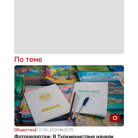
По теме
Общество
|
03.08.2026
5578
Фоторепортаж: В Туркменистане начали