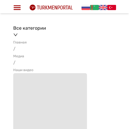
Все категории
Главная
/
Медиа
/
Наши видео