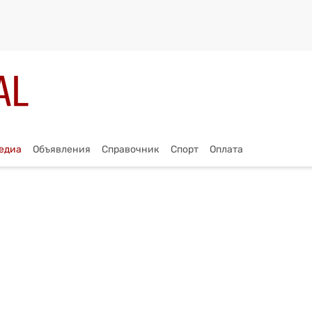
едиа
Объявления
Справочник
Спорт
Оплата