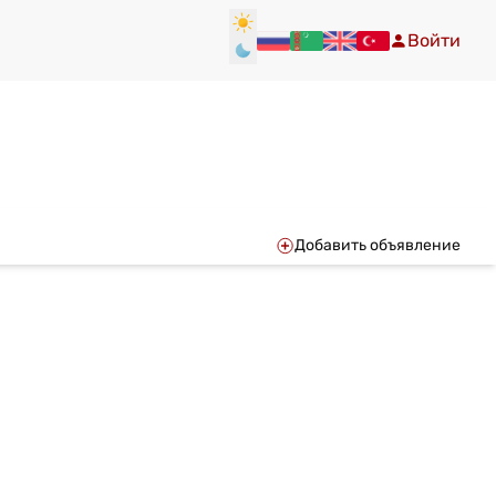
Войти
Добавить объявление