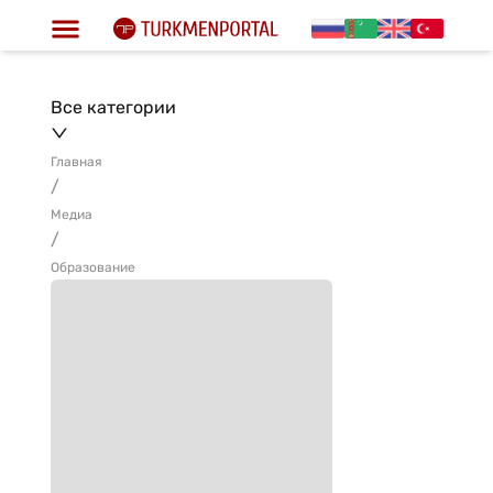
Все категории
Главная
/
Медиа
/
Образование