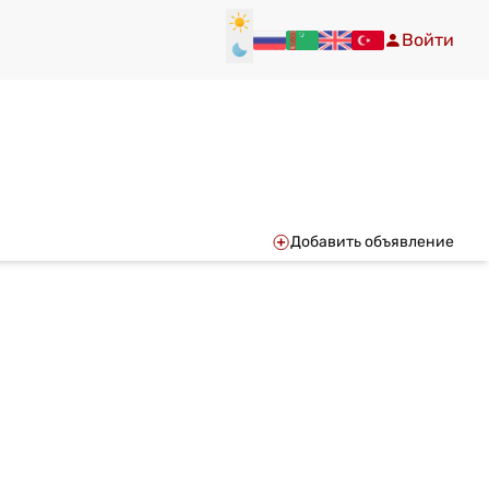
Войти
Добавить объявление