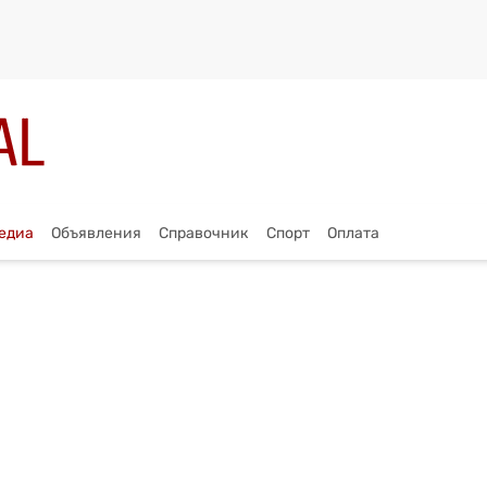
едиа
Объявления
Справочник
Спорт
Оплата