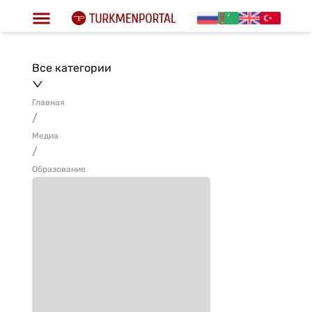
Все категории
Главная
/
Медиа
/
Образование