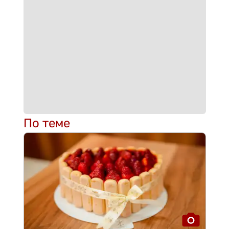
По теме