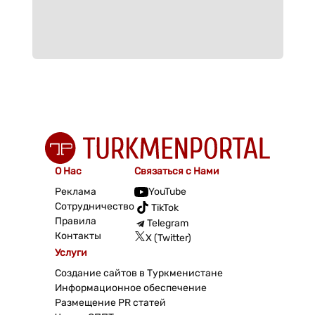
О Нас
Связаться с Нами
Реклама
YouTube
Сотрудничество
TikTok
Правила
Telegram
Контакты
X (Twitter)
Услуги
Создание сайтов в Туркменистане
Информационное обеспечение
Размещение PR статей