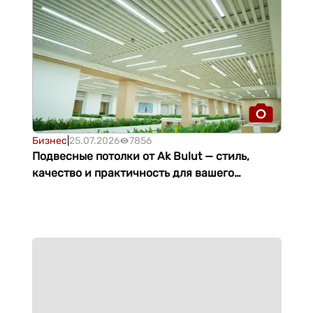
Бизнес
|
25.07.2026
7856
Подвесные потолки от Ak Bulut — стиль,
качество и практичность для вашего
интерьера