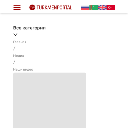
Все категории
Главная
/
Медиа
/
Наши видео