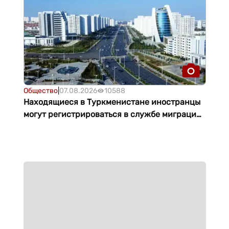
Общество
|
07.08.2026
10588
Находящиеся в Туркменистане иностранцы
могут регистрироваться в службе миграции
онлайн