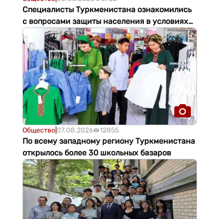
Специалисты Туркменистана ознакомились
с вопросами защиты населения в условиях
ЧС
Общество
|
07.08.2026
12855
По всему западному региону Туркменистана
открылось более 30 школьных базаров