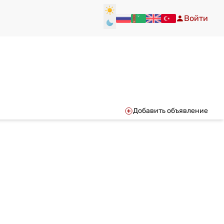
Войти
Добавить объявление