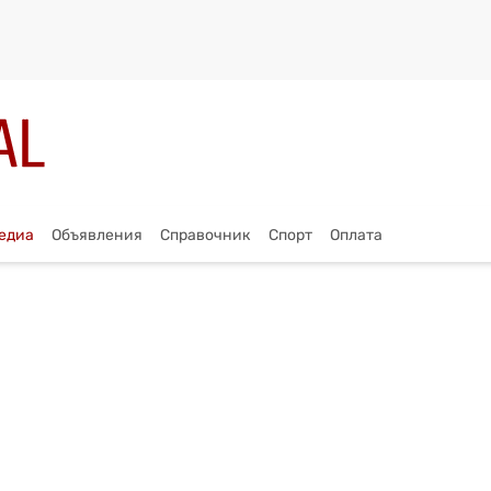
едиа
Объявления
Справочник
Спорт
Оплата