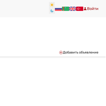
Войти
Добавить объявление