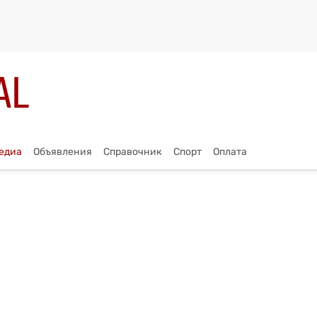
едиа
Объявления
Справочник
Спорт
Оплата