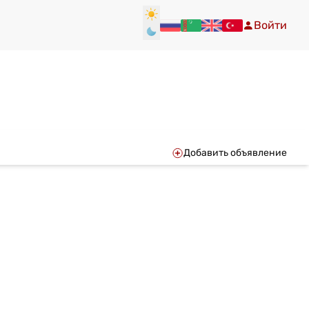
Войти
Добавить объявление