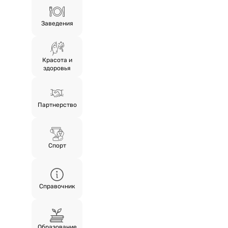
Заведения
Красота и
здоровья
Партнерство
Спорт
Справочник
Образование