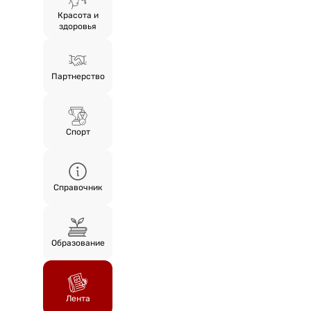
Красота и
здоровья
Партнерство
Спорт
Справочник
Образование
Лента