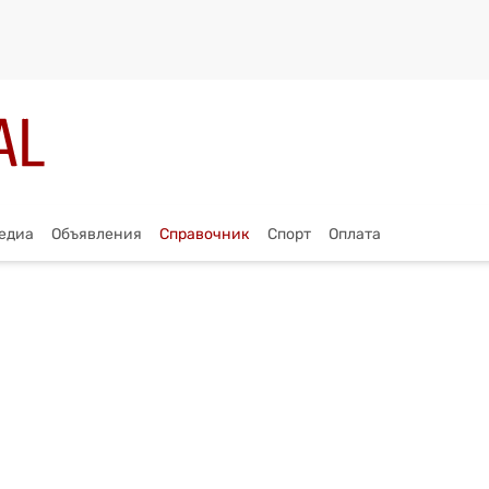
едиа
Объявления
Справочник
Спорт
Оплата