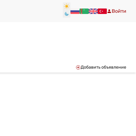
Войти
Добавить объявление