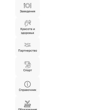
Заведения
Красота и
здоровья
Партнерство
Спорт
Справочник
Образование