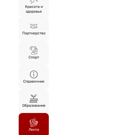
Красота и
здоровья
Партнерство
Спорт
Справочник
Образование
Лента