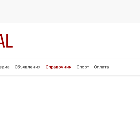
едиа
Объявления
Справочник
Спорт
Оплата