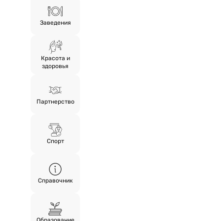
Заведения
Красота и
здоровья
Партнерство
Спорт
Справочник
Образование