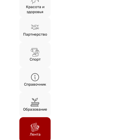
Красота и
здоровья
Партнерство
Спорт
Справочник
Образование
Лента