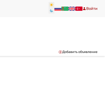
Войти
Добавить объявление