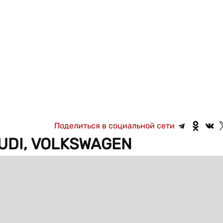
Поделиться в социальной сети
AUDI, VOLKSWAGEN