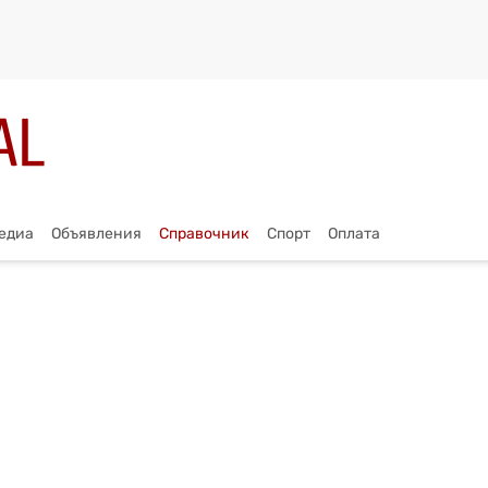
едиа
Объявления
Справочник
Спорт
Оплата