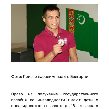
Фото: Призер паралимпиады в Болгарии
Право на получение государственного
пособия по инвалидности имеют дети с
инвалидностью в возрасте до 18 лет, лица с