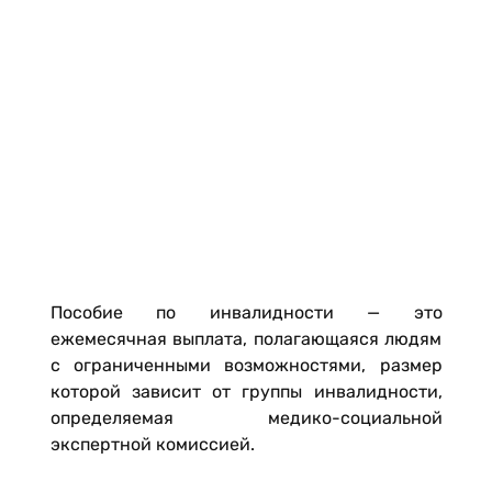
Пособие по инвалидности — это
ежемесячная выплата, полагающаяся людям
с ограниченными возможностями, размер
которой зависит от группы инвалидности,
определяемая медико-социальной
экспертной комиссией.