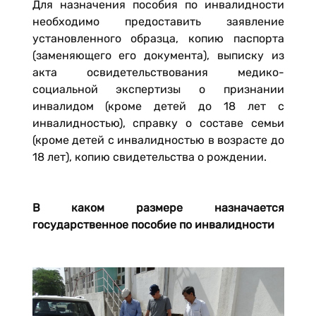
Для назначения пособия по инвалидности
необходимо предоставить заявление
установленного образца, копию паспорта
(заменяющего его документа), выписку из
акта освидетельствования медико-
социальной экспертизы о признании
инвалидом (кроме детей до 18 лет с
инвалидностью), справку о составе семьи
(кроме детей с инвалидностью в возрасте до
18 лет), копию свидетельства о рождении.
В каком размере назначается
государственное пособие по инвалидности