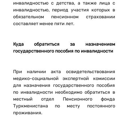
инвалидностью с детства, а также лица с
инвалидностью, период участия которых в
обязательном пенсионном страховании
составляет менее пяти лет.
Куда обратиться за назначением
государственного пособия по инвалидности
При наличии акта освидетельствования
медико-социальной экспертной комиссии
для назначения государственного пособия
по инвалидности необходимо обратиться в
местный отдел Пенсионного фонда
Туркменистана по месту постоянного
проживания.