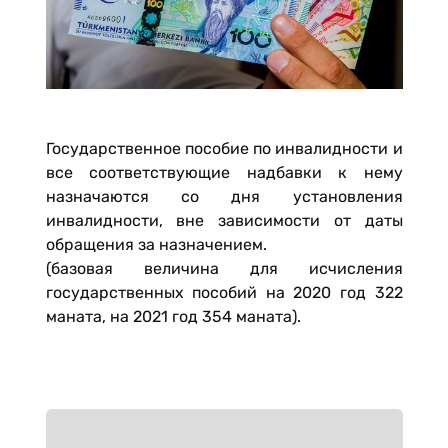
Государственное пособие по инвалидности и
все соответствующие надбавки к нему
назначаются со дня установления
инвалидности, вне зависимости от даты
обращения за назначением.
(базовая величина для исчисления
государственных пособий на 2020 год 322
маната, на 2021 год 354 маната).