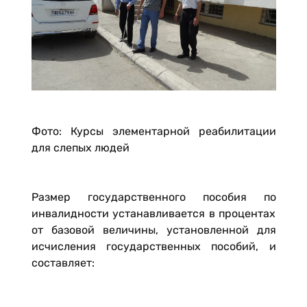
Фото: Курсы элементарной реабилитации
для слепых людей
Размер государственного пособия по
инвалидности устанавливается в процентах
от базовой величины, установленной для
исчисления государственных пособий, и
составляет: