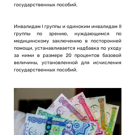
государственных пособий.
Инвалидам I группы и одиноким инвалидам II
группы по зрению, нуждающимся по
медицинскому заключению в посторонней
помощи, устанавливается надбавка по уходу
за ними в размере 20 процентов базовой
величины, установленной для исчисления
государственных пособий.