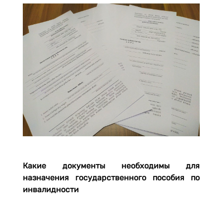
Какие документы необходимы для
назначения государственного пособия по
инвалидности