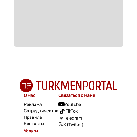
О Нас
Связаться с Нами
Реклама
YouTube
Сотрудничество
TikTok
Правила
Telegram
Контакты
X (Twitter)
Услуги