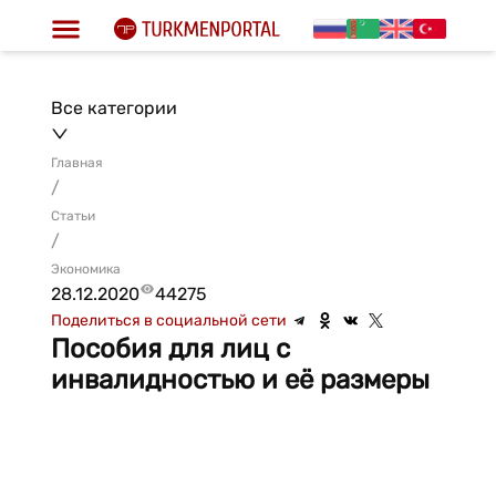
Все категории
Главная
/
Статьи
/
Экономика
28.12.2020
44275
Поделиться в социальной сети
Пособия для лиц с
инвалидностью и её размеры