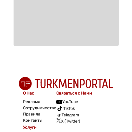
О Нас
Связаться с Нами
Реклама
YouTube
Сотрудничество
TikTok
Правила
Telegram
Контакты
X (Twitter)
Услуги