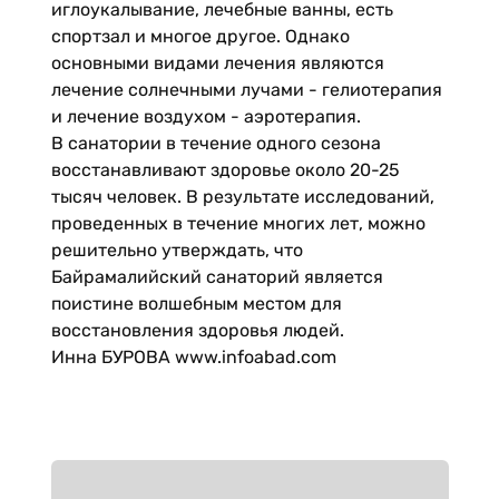
иглоукалывание, лечебные ванны, есть
спортзал и многое другое. Однако
основными видами лечения являются
лечение солнечными лучами - гелиотерапия
и лечение воздухом - аэротерапия.
В санатории в течение одного сезона
восстанавливают здоровье около 20-25
тысяч человек. В результате исследований,
проведенных в течение многих лет, можно
решительно утверждать, что
Байрамалийский санаторий является
поистине волшебным местом для
восстановления здоровья людей.
Инна БУРОВА www.infoabad.com