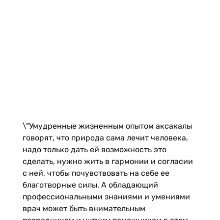
\"Умудренные жизненным опытом аксакалы
говорят, что природа сама лечит человека,
надо только дать ей возможность это
сделать, нужно жить в гармонии и согласии
с ней, чтобы почувствовать на себе ее
благотворные силы. А обладающий
профессиональными знаниями и умениями
врач может быть внимательным