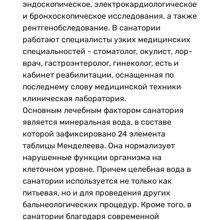
эндоскопическое, электрокардиологическое
и бронхоскопическое исследования, а также
рентгенобследование. В санатории
работают специалисты узких медицинских
специальностей - стоматолог, окулист, лор-
врач, гастроэнтеролог, гинеколог, есть и
кабинет реабилитации, оснащенная по
последнему слову медицинской техники
клиническая лаборатория.
Основным лечебным фактором санатория
является минеральная вода, в составе
которой зафиксировано 24 элемента
таблицы Менделеева. Она нормализует
нарушенные функции организма на
клеточном уровне. Причем целебная вода в
санатории используется не только как
питьевая, но и для проведения других
бальнеологических процедур. Кроме того, в
санатории благодаря современной