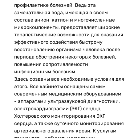
профилактике болезней. Ведь эта
замечательная вода, имеющая в своем
составе анион-катион и многочисленные
микрокомпоненты, предоставляет широкие
терапевтические возможности для оказания
эффективного содействия быстрому
восстановлению организма человека после
периода обострения некоторых болезней,
повышения сопротивляемости
инфекционным болезням.
Здесь созданы все необходимые условия для
этого. Все кабинеты оснащены самым
современным медицинским оборудованием
- аппаратами ультразвуковой диагностики,
электрокардиографии (ЭКГ) сердца,
Холтеровского мониторирования ЭКГ
сердца, а также суточного мониторирования
артериального давления крови. К услугам