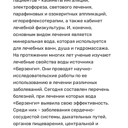
пациентов - кабинеты ингаляции,
электрофореза, светового лечения,
парафиновых и озокеритных аппликаций,
иглорефлексотерапии, а также кабинет
лечебной физкультуры. И, конечно,
основным видом лечения является
минеральная вода, которая используется
для лечебных ванн, душа и гидромассажа.
На протяжении многих лет ученые изучают
лечебные свойства воды источника
«Берзенги». Они проводят научно-
исследовательские работы по ее
использованию в лечении различных
заболеваний. Сегодня составлен перечень
болезней, при лечении которых вода
«Берзенги» выявила свою эффективность.
Среди них - заболевания сердечно-
сосудистой системы, дыхательных путей,
органов пищеварения, центральной и