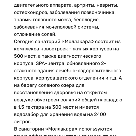
двигательного аппарата, артриты, невриты,
остеохондроз, заболевания позвоночника,
травмы головного мозга, бесплодие,
заболевания мочеполовой системы,
отложение солей.
Сегодня санаторий «Моллакара» состоит из
комплекса новостроек - жилых корпусов на
500 мест, а также диагностического
корпуса, SPA-центра, обновленного 2-
этажного здания лечебно-оздоровительного
корпуса, корпуса детского отделения и т.д. А
на берегу соленого озера для
восстановления здоровья на открытом
воздухе обустроен солярий общей площадью
в 1,5 гектара на 300 мест и имеется
водозабор для хранения воды на 2400
литров.
В санатории «Моллакара» используются