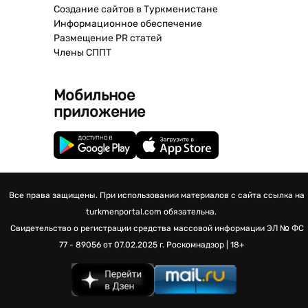
Создание сайтов в Туркменистане
Информационное обеспечение
Размещение PR статей
Члены СППТ
Мобильное
приложение
Все права защищены. При использовании материалов с сайта ссылка на
turkmenportal.com обязательна.
Свидетельство о регистрации средства массовой информации
ЭЛ № ФС
77 - 89056 от 07.02.2025 г.
Роскомнадзор | 18+