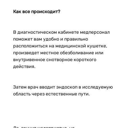
Как все происходит?
В диагностическом кабинете медперсонал
поможет вам удобно и правильно
расположиться на медицинской кушетке,
произведет местное обезболивание или
внутривенное снотворное короткого
действия.
Затем врач вводит эндоскоп в исследуемую
область через естественные пути.