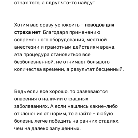
страх того, а вдруг что-то найдут.
Хотим вас сразу успокоить –
поводов для
страха нет
. Благодаря применению
современного оборудования, местной
анестезии и грамотным действиям врача,
эта процедура становиться все
безболезненной, не отнимает большого
количества времени, а результат бесценный.
Ведь если все хорошо, то развеваются
опасения о наличии страшных
заболеваниях. А если нашлись какие-либо
отклонения от нормы, то знайте – любую
болезнь легче победить на ранних стадиях,
чем на далеко запущенных.