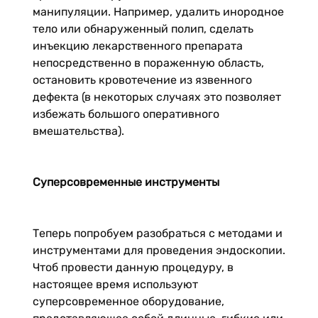
манипуляции. Например, удалить инородное
тело или обнаруженный полип, сделать
инъекцию лекарственного препарата
непосредственно в пораженную область,
остановить кровотечение из язвенного
дефекта (в некоторых случаях это позволяет
избежать большого оперативного
вмешательства).
Суперсовременные инструменты
Теперь попробуем разобраться с методами и
инструментами для проведения эндоскопии.
Чтоб провести данную процедуру, в
настоящее время используют
суперсовременное оборудование,