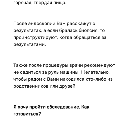
горячая, твердая пища.
После эндоскопии Вам расскажут о
результатах, а если бралась биопсия, то
проинструктируют, когда обращаться за
результатами.
Также после процедуры врачи рекомендуют
не садиться за руль машины. Желательно,
чтобы рядом с Вами находился кто-либо из
родственников или друзей.
Я хочу пройти обследование. Как
готовиться?