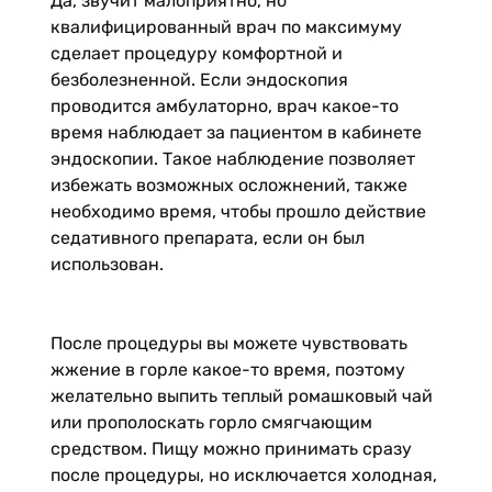
Да, звучит малоприятно, но
квалифицированный врач по максимуму
сделает процедуру комфортной и
безболезненной. Если эндоскопия
проводится амбулаторно, врач какое-то
время наблюдает за пациентом в кабинете
эндоскопии. Такое наблюдение позволяет
избежать возможных осложнений, также
необходимо время, чтобы прошло действие
седативного препарата, если он был
использован.
После процедуры вы можете чувствовать
жжение в горле какое-то время, поэтому
желательно выпить теплый ромашковый чай
или прополоскать горло смягчающим
средством. Пищу можно принимать сразу
после процедуры, но исключается холодная,