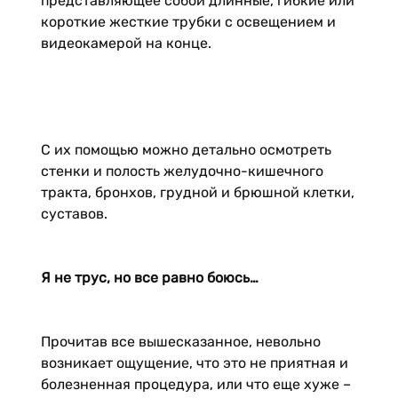
представляющее собой длинные, гибкие или
короткие жесткие трубки с освещением и
видеокамерой на конце.
С их помощью можно детально осмотреть
стенки и полость желудочно-кишечного
тракта, бронхов, грудной и брюшной клетки,
суставов.
Я не трус, но все равно боюсь…
Прочитав все вышесказанное, невольно
возникает ощущение, что это не приятная и
болезненная процедура, или что еще хуже –