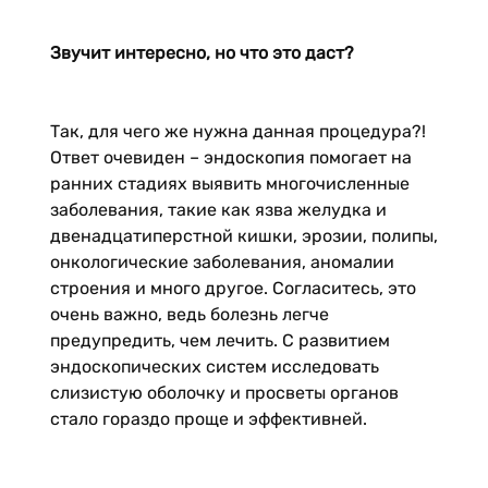
Звучит интересно, но что это даст?
Так, для чего же нужна данная процедура?!
Ответ очевиден – эндоскопия помогает на
ранних стадиях выявить многочисленные
заболевания, такие как язва желудка и
двенадцатиперстной кишки, эрозии, полипы,
онкологические заболевания, аномалии
строения и много другое. Согласитесь, это
очень важно, ведь болезнь легче
предупредить, чем лечить. С развитием
эндоскопических систем исследовать
слизистую оболочку и просветы органов
стало гораздо проще и эффективней.