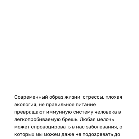
Современный образ жизни, стрессы, плохая
экология, не правильное питание
превращают иммунную систему человека в
легкопробиваемую брешь. Любая мелочь
может спровоцировать в нас заболевания, о
которых мы можем даже не подозревать до