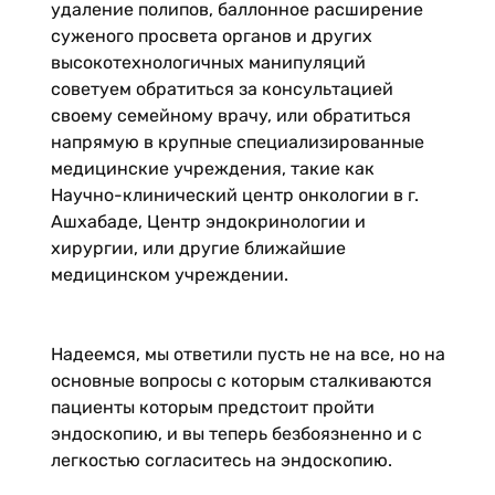
удаление полипов, баллонное расширение
суженого просвета органов и других
высокотехнологичных манипуляций
советуем обратиться за консультацией
своему семейному врачу, или обратиться
напрямую в крупные специализированные
медицинские учреждения, такие как
Научно-клинический центр онкологии в г.
Ашхабаде, Центр эндокринологии и
хирургии, или другие ближайшие
медицинском учреждении.
Надеемся, мы ответили пусть не на все, но на
основные вопросы с которым сталкиваются
пациенты которым предстоит пройти
эндоскопию, и вы теперь безбоязненно и с
легкостью согласитесь на эндоскопию.