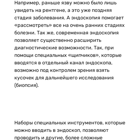
Например, раньше язву можно было лишь
увидеть на рентгене, а это уже поздняя
стадия заболевания. А эндоскопия помогает
«рассмотреть» все на очень ранних стадиях
болезни. Так же, современная эндоскопия
позволяет существенно расширить
диагностические возможности. Так, при
помощи специальных «щипчиков», которые
вводятся в отдельный канал эндоскопа,
возможно под контролем зрения взять
кусочек для дальнейшего исследования
(биопсия).
Наборы специальных инструментов, которые
можно вводить в эндоскоп, позволяют
проводить и другие, более сложные