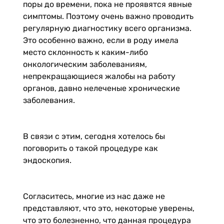
поры до времени, пока не проявятся явные
симптомы. Поэтому очень важно проводить
регулярную диагностику всего организма.
Это особенно важно, если в роду имела
место склонность к каким-либо
онкологическим заболеваниям,
непрекращающиеся жалобы на работу
органов, давно нелеченые хронические
заболевания.
В связи с этим, сегодня хотелось бы
поговорить о такой процедуре как
эндоскопия.
Согласитесь, многие из нас даже не
представляют, что это, некоторые уверены,
что это болезненно, что данная процедура