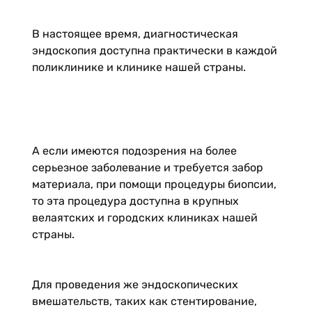
В настоящее время, диагностическая
эндоскопия доступна практически в каждой
поликлинике и клинике нашей страны.
А если имеются подозрения на более
серьезное заболевание и требуется забор
материала, при помощи процедуры биопсии,
то эта процедура доступна в крупных
велаятских и городских клиниках нашей
страны.
Для проведения же эндоскопических
вмешательств, таких как стентирование,