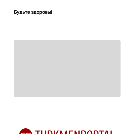
Будьте здоровы!