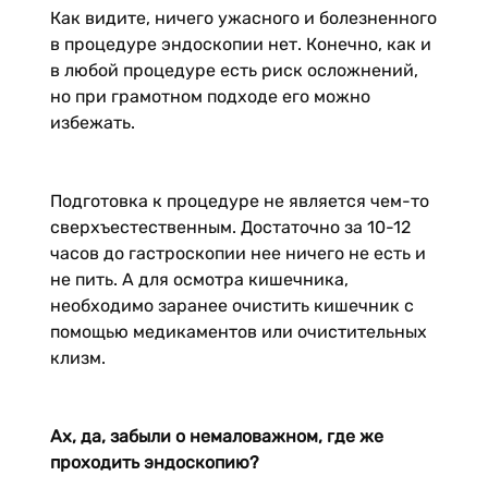
Как видите, ничего ужасного и болезненного
в процедуре эндоскопии нет. Конечно, как и
в любой процедуре есть риск осложнений,
но при грамотном подходе его можно
избежать.
Подготовка к процедуре не является чем-то
сверхъестественным. Достаточно за 10-12
часов до гастроскопии нее ничего не есть и
не пить. А для осмотра кишечника,
необходимо заранее очистить кишечник с
помощью медикаментов или очистительных
клизм.
Ах, да, забыли о немаловажном, где же
проходить эндоскопию?