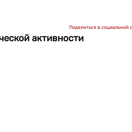
Поделиться в социальной 
ческой активности