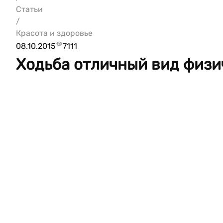
Статьи
/
Красота и здоровье
08.10.2015
7111
Ходьба отличный вид физи