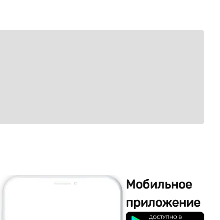
Мобильное
приложение