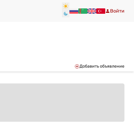
Войти
Добавить объявление