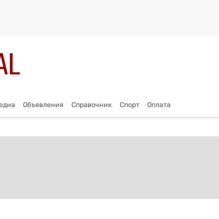
едиа
Объявления
Справочник
Спорт
Оплата