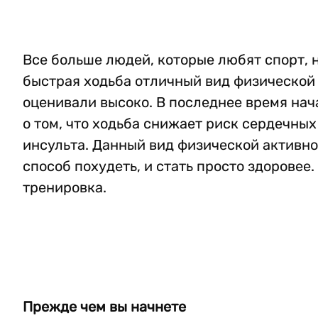
Все больше людей, которые любят спорт, н
быстрая ходьба отличный вид физической 
оценивали высоко. В последнее время нача
о том, что ходьба снижает риск сердечных
инсульта. Данный вид физической активно
способ похудеть, и стать просто здоровее
тренировка.
Прежде чем вы начнете