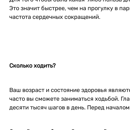
Это значит быстрее, чем на прогулку в па
частота сердечных сокращений.
Сколько ходить?
Ваш возраст и состояние здоровья являю
часто вы сможете заниматься ходьбой. Гла
десяти тысяч шагов в день. Перед начало