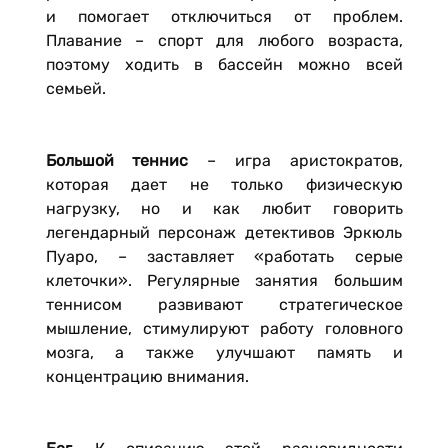
и помогает отключиться от проблем.
Плавание – спорт для любого возраста,
поэтому ходить в бассейн можно всей
семьей.
Большой теннис
– игра аристократов,
которая дает не только физическую
нагрузку, но и как любит говорить
легендарный персонаж детективов Эркюль
Пуаро, – заставляет «работать серые
клеточки». Регулярные занятия большим
теннисом развивают стратегическое
мышление, стимулируют работу головного
мозга, а также улучшают память и
концентрацию внимания.