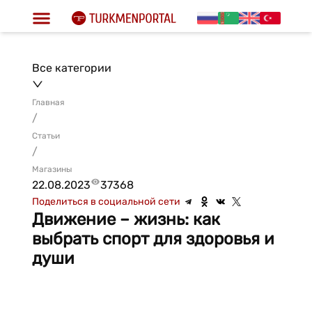
Все категории
Главная
/
Статьи
/
Магазины
22.08.2023
37368
Поделиться в социальной сети
Движение – жизнь: как
выбрать спорт для здоровья и
души