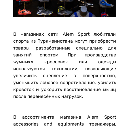
В магазинах сети Alem Sport любители
спорта из Туркменистана могут приобрести
товары, разработанные специально для
занятий спортом. При производстве
«умных» кроссовок или одежды
используются технологии, позволяющие
увеличить сцепление с поверхностью,
уменьшить лобовое сопротивление, усилить
кровоток и ускорить восстановление мышц
после перенесённых нагрузок.
В ассортименте магазина Alem Sport
accessories and equipments тренажеры,