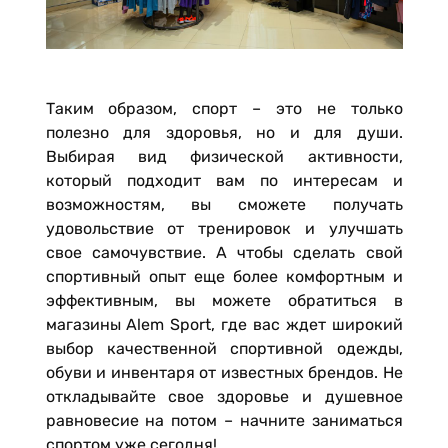
Таким образом, спорт – это не только
полезно для здоровья, но и для души.
Выбирая вид физической активности,
который подходит вам по интересам и
возможностям, вы сможете получать
удовольствие от тренировок и улучшать
свое самочувствие. А чтобы сделать свой
спортивный опыт еще более комфортным и
эффективным, вы можете обратиться в
магазины Alem Sport, где вас ждет широкий
выбор качественной спортивной одежды,
обуви и инвентаря от известных брендов. Не
откладывайте свое здоровье и душевное
равновесие на потом – начните заниматься
спортом уже сегодня!