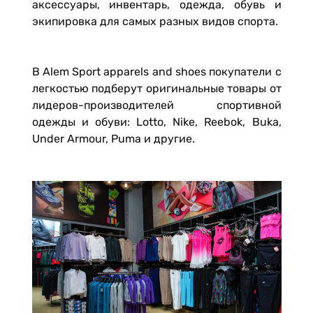
аксессуары, инвентарь, одежда, обувь и
экипировка для самых разных видов спорта.
В Alem Sport apparels and shoes покупатели с
легкостью подберут оригинальные товары от
лидеров-производителей спортивной
одежды и обуви: Lotto, Nike, Reebok, Buka,
Under Armour, Puma и другие.