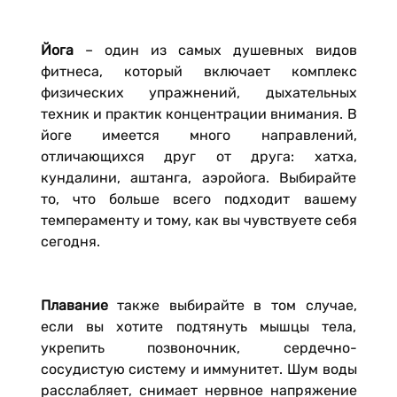
Йога
– один из самых душевных видов
фитнеса, который включает комплекс
физических упражнений, дыхательных
техник и практик концентрации внимания. В
йоге имеется много направлений,
отличающихся друг от друга: хатха,
кундалини, аштанга, аэройога. Выбирайте
то, что больше всего подходит вашему
темпераменту и тому, как вы чувствуете себя
сегодня.
Плавание
также выбирайте в том случае,
если вы хотите подтянуть мышцы тела,
укрепить позвоночник, сердечно-
сосудистую систему и иммунитет. Шум воды
расслабляет, снимает нервное напряжение