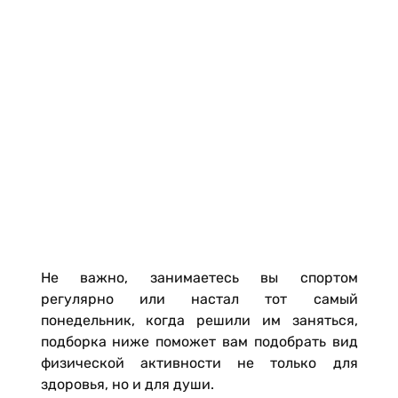
Не важно, занимаетесь вы спортом
регулярно или настал тот самый
понедельник, когда решили им заняться,
подборка ниже поможет вам подобрать вид
физической активности не только для
здоровья, но и для души.