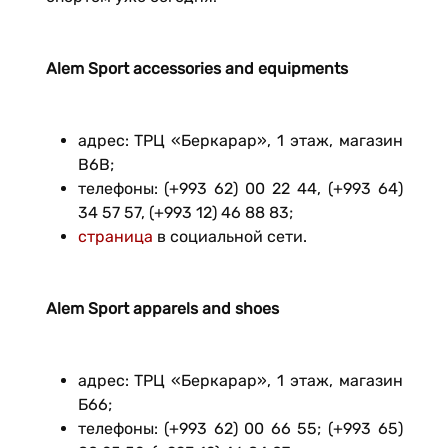
Alem Sport accessories and equipments
адрес: ТРЦ «Беркарар», 1 этаж, магазин
B6B;
телефоны: (+993 62) 00 22 44, (+993 64)
34 57 57, (+993 12) 46 88 83;
страница
в социальной сети.
Alem Sport apparels and shoes
адрес: ТРЦ «Беркарар», 1 этаж, магазин
Б66;
телефоны: (+993 62) 00 66 55; (+993 65)