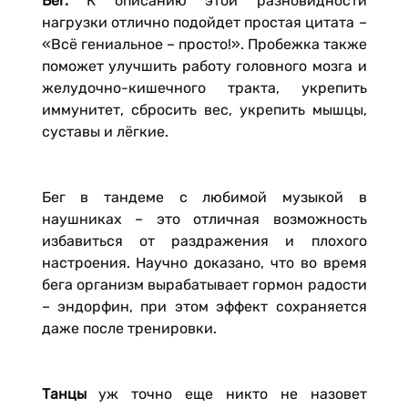
Бег.
К описанию этой разновидности
нагрузки отлично подойдет простая цитата –
«Всё гениальное – просто!». Пробежка также
поможет улучшить работу головного мозга и
желудочно-кишечного тракта, укрепить
иммунитет, сбросить вес, укрепить мышцы,
суставы и лёгкие.
Бег в тандеме с любимой музыкой в
наушниках – это отличная возможность
избавиться от раздражения и плохого
настроения. Научно доказано, что во время
бега организм вырабатывает гормон радости
– эндорфин, при этом эффект сохраняется
даже после тренировки.
Танцы
уж точно еще никто не назовет