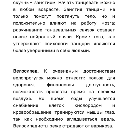
скучным занятием. Начать танцевать можно
в любом возрасте. Занятия танцами не
только помогут подтянуть тело, но и
положительно влияют на работу мозга:
разучивание танцевальных связок создает
новые нейронный связи. Кроме того, как
утверждают психологи танцоры являются
более уверенными в себе людьми.
Велосипед.
К очевидным достоинствам
велопрогулок можно отнести: польза для
здоровья, финансовая доступность,
возможность провести время на свежем
воздухе. Во время езды улучшается
снабжение клеток кислородом и
кровообращение, тренируются мышцы глаз,
так как необходимо вглядываться вдаль.
Велосипедисты реже страдают от варикоза.