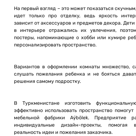
На первый взгляд – это может показаться скучным
идет только про отделку, ведь яркость интер
зависит от аксессуаров и предметов декора. Дети
в интерьере отражались их увлечения, поэтом
постеры, напоминающие о хобби или кумире реб
персонализировать пространство.
Вариантов в оформлении комнаты множество, с
слушать пожелания ребенка и не бояться дава
решения самому подростку.
В Туркменистане изготовить функциональн
эффективно использовать пространство помогут
мебельной фабрики Aýbölek. Предприятие ра
индивидуальные дизайн-проекты, помогая 
реальность идеи и пожелания заказчика.