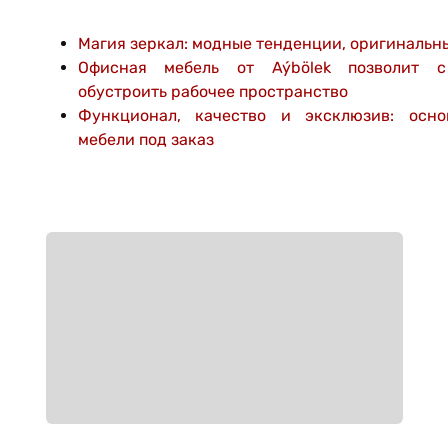
Магия зеркал: модные тенденции, оригинальн
Офисная мебель от Aýbölek позволит с
обустроить рабочее пространство
Функционал, качество и эксклюзив: осн
мебели под заказ