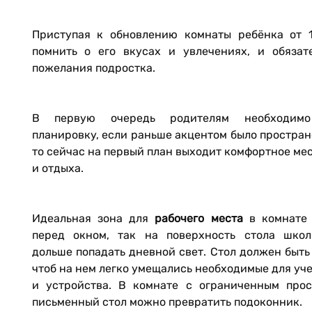
Приступая к обновлению комнаты ребёнка от 1
помнить о его вкусах и увлечениях, и обязат
пожелания подростка.
В первую очередь родителям необходимо
планировку, если раньше акцентом было пространс
то сейчас на первый план выходит комфортное мес
и отдыха.
Идеальная зона для
рабочего места
в комнате 
перед окном, так на поверхность стола школ
дольше попадать дневной свет. Стол должен быть
чтоб на нем легко умещались необходимые для уч
и устройства. В комнате с ограниченным прос
письменный стол можно превратить подоконник.