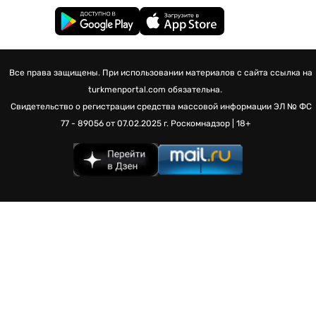
Все права защищены. При использовании материалов с сайта ссылка на
turkmenportal.com обязательна.
Свидетельство о регистрации средства массовой информации
ЭЛ № ФС
77 - 89056 от 07.02.2025 г.
Роскомнадзор | 18+