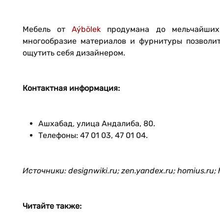
Мебель от
Aýbölek
продумана до мельчайших
многообразие материалов и фурнитуры позволи
ощутить себя дизайнером.
Контактная информация:
Ашхабад, улица Андалиба, 80.
Телефоны: 47 01 03, 47 01 04.
Источники: designwiki.ru; zen.yandex.ru; homius.ru; 
Читайте также: