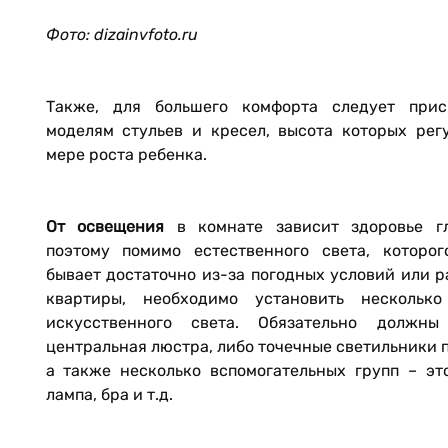
Фото: dizainvfoto.ru
Также, для большего комфорта следует прис
моделям стульев и кресел, высота которых рег
мере роста ребенка.
От освещения
в комнате зависит здоровье гл
поэтому помимо естественного света, которог
бывает достаточно из-за погодных условий или 
квартиры, необходимо установить несколько
искусственного света. Обязательно должн
центральная люстра, либо точечные светильники п
а также несколько вспомогательных групп – эт
лампа, бра и т.д.