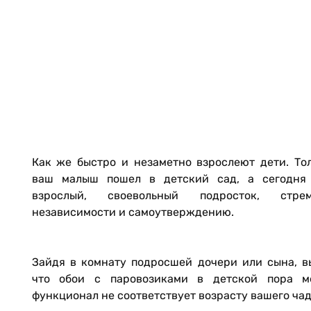
Как же быстро и незаметно взрослеют дети. То
ваш малыш пошел в детский сад, а сегодня
взрослый, своевольный подросток, стр
независимости и самоутверждению.
Зайдя в комнату подросшей дочери или сына, в
что обои с паровозиками в детской пора м
функционал не соответствует возрасту вашего ча