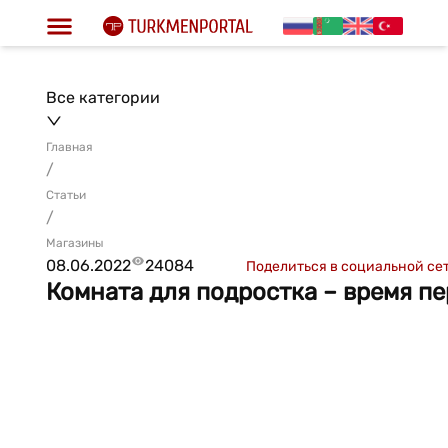
Все категории
Главная
/
Статьи
/
Магазины
08.06.2022
24084
Поделиться в социальной се
Комната для подростка – время п