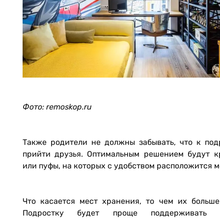
Фото: remoskop.ru
Также родители не должны забывать, что к под
прийти друзья. Оптимальным решением будут к
или пуфы, на которых с удобством расположится 
Что касается мест хранения, то чем их больше
Подростку будет проще поддерживать 