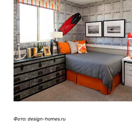
Фото: design-homes.ru