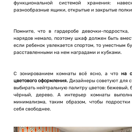
функциональной системой хранения: навес
разнообразные ящики, открытые и закрытые полки 
Помните, что в гардеробе девочки-подростка,
нарядов немало, поэтому шкаф должен быть вмес
если ребенок увлекается спортом, то уместным бу
расставленными на нем наградами и кубками.
С зонированием комнаты всё ясно, а что
на 
цветового оформления.
Дизайнеры советуют для с
выбирать нейтральную палитру цветов: бежевый, б
чёрный, дерево. А интерьер комнаты выполн
минимализма, таким образом, чтобы подростки
себя свободнее.