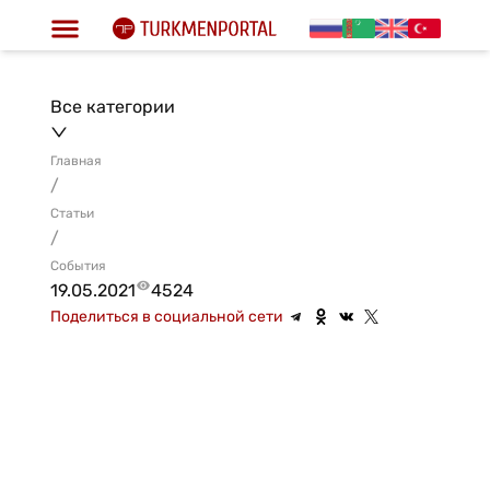
Все категории
Главная
/
Статьи
/
События
19.05.2021
4524
Поделиться в социальной сети