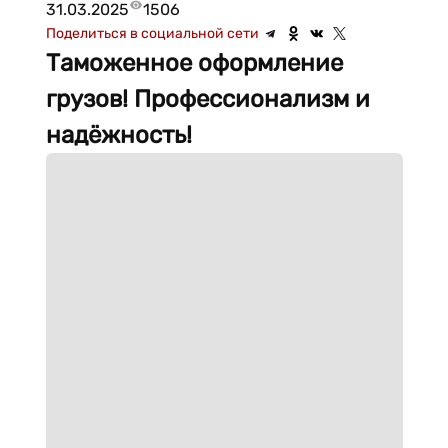
31.03.2025
1506
Поделиться в социальной сети
Таможенное оформление
грузов! Профессионализм и
надёжность!