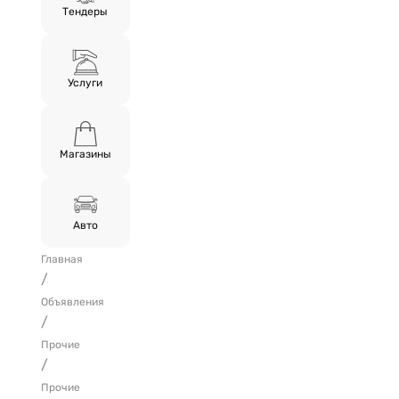
Тендеры
Услуги
Магазины
Авто
Главная
/
Объявления
/
Прочие
/
Прочие