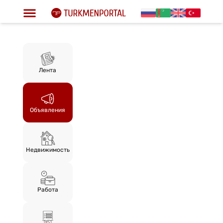
Лента
Объявления
Недвижимость
Работа