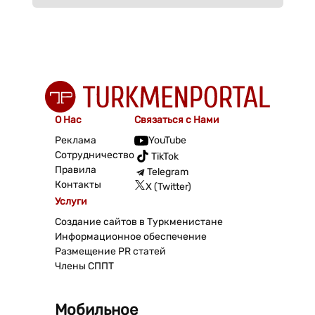
О Нас
Связаться с Нами
Реклама
YouTube
Сотрудничество
TikTok
Правила
Telegram
Контакты
X (Twitter)
Услуги
Создание сайтов в Туркменистане
Информационное обеспечение
Размещение PR статей
Члены СППТ
Мобильное