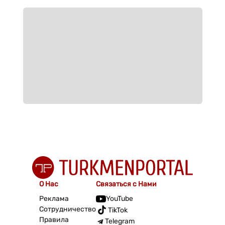
О Нас
Связаться с Нами
Реклама
YouTube
Сотрудничество
TikTok
Правила
Telegram