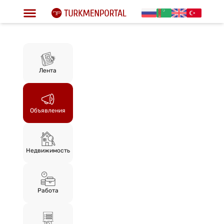
Лента
Объявления
Недвижимость
Работа