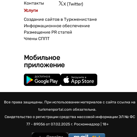
Контакты
X (Twitter)
Услуги
Создание сайтов в Туркменистане
Информационное обеспечение
Размещение PR статей
Члены СППТ
Мобильное
приложение
Все права защищены. При использовании материалов с сайта ссылка на
turkmenportal.com обязательна.
Свидетельство о регистрации средства массовой информации
ЭЛ № ФС
77 - 89056 от 07.02.2025 г.
Роскомнадзор | 18+