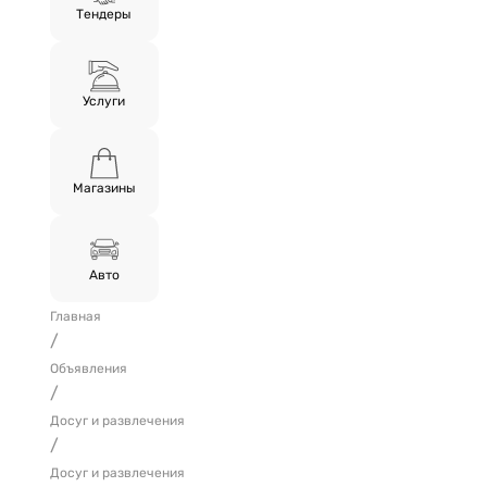
Тендеры
Услуги
Магазины
Авто
Главная
/
Объявления
/
Досуг и развлечения
/
Досуг и развлечения