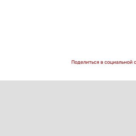
Поделиться в социальной 