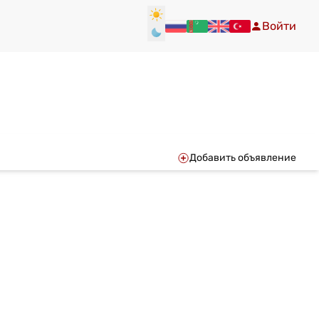
Войти
Добавить объявление