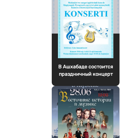
В Ашхабаде состоится
праздничный концерт