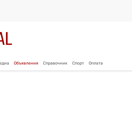
едиа
Объявления
Справочник
Спорт
Оплата