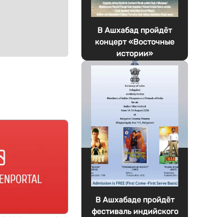
В Ашхабад пройдёт
концерт «Восточные
истории»
В Ашхабаде пройдёт
фестиваль индийского