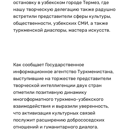
остановку в узбекском городе Термез, где
нашу творческую делегацию также радушно
встретили представители сферы культуры,
общественности, узбекских СМИ, а также
туркменской диаспоры, мастера искусств.
Как сообщает Государственное
информационное агентство Туркменистана,
выступившие на торжестве представители
творческой интеллигенции двух стран
отметили позитивную динамику
многоформатного туркмено-узбекского
взаимодействия и выразили уверенность,
что активизация культурных связей
послужит расширению добрососедских
отношений и гуманитарного диалога.