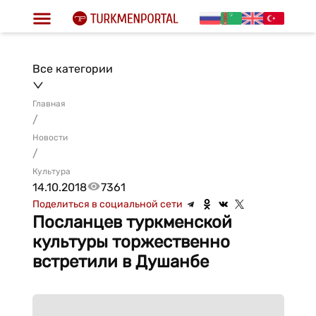
Все категории
Главная
/
Новости
/
Культура
14.10.2018
7361
Поделиться в социальной сети
Посланцев туркменской
культуры торжественно
встретили в Душанбе