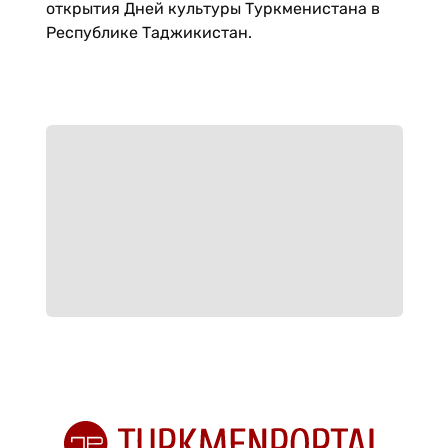
открытия Дней культуры Туркменистана в
Республике Таджикистан.