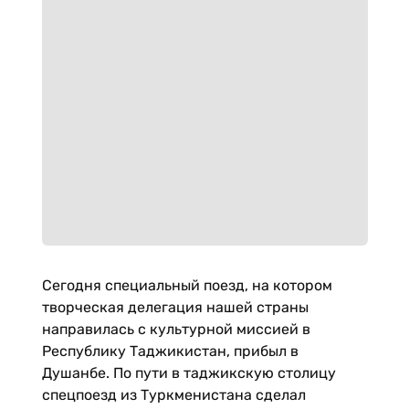
Сегодня специальный поезд, на котором
творческая делегация нашей страны
направилась с культурной миссией в
Республику Таджикистан, прибыл в
Душанбе. По пути в таджикскую столицу
спецпоезд из Туркменистана сделал