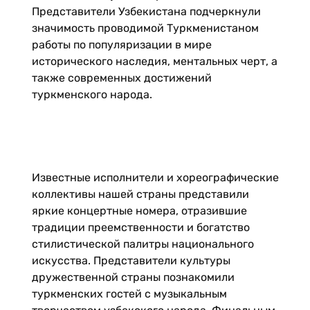
Представители Узбекистана подчеркнули
значимость проводимой Туркменистаном
работы по популяризации в мире
исторического наследия, ментальных черт, а
также современных достижений
туркменского народа.
Известные исполнители и хореографические
коллективы нашей страны представили
яркие концертные номера, отразившие
традиции преемственности и богатство
стилистической палитры национального
искусства. Представители культуры
дружественной страны познакомили
туркменских гостей с музыкальным